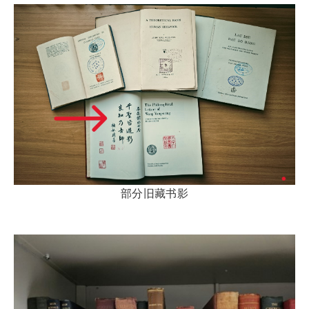
部分旧藏书影