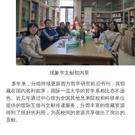
现象学文献馆内景
多年来，分馆持续更新西方哲学研究前沿书刊，其馆
藏在国内名列前茅，
国际一流大学的哲学系相比亦不逊
色
。近几年通过中心馆为全国其他兄弟院校和科研单位
提供的馆际互借与文献传递服务，分馆丰富的馆藏资源
得到了很好的利用，为高校间的资源共享做出了突出的
贡献。