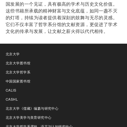
国发展的一个见证，具有极高的学术与历史文化价值。
这些书籍所承载的精神财富与文化底蕴，如同一盏不灭
的灯塔，持续为读者提供着深刻的鼓舞与无尽的灵感。
它们不仅丰富了哲学系分馆的文献资源，更促进了学术
文化的传承与发展，让文献之薪火得以代代相传。
北京大学
北京大学图书馆
北京大学哲学系
中国国家图书馆
CALIS
CASHL
北京大学《儒藏》编纂与研究中心
北京大学美学与美育研究中心
北京大学哲学系逻辑、语言与认知研究中心