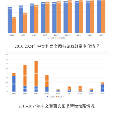
2016-2024
年中文和
西文图书
馆藏总量变化情况
2016-2024
年中文和西文
图书
新增馆藏情况