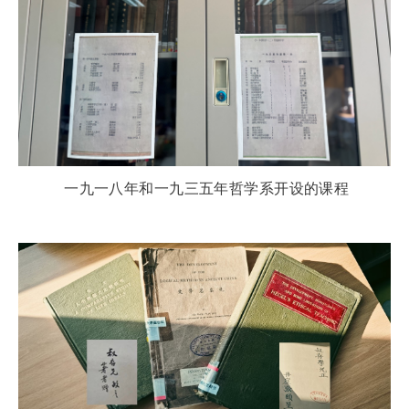
一九一八年和一九三五年哲学系开设的课程