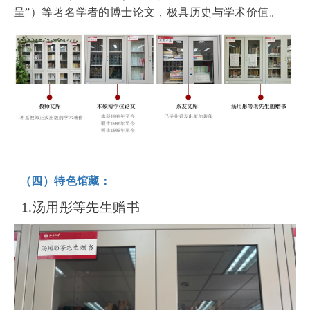
呈
”
）等著名学者的博士论文，极具历史与学术价值。
（四）特色馆藏：
1.汤用彤等先生赠书