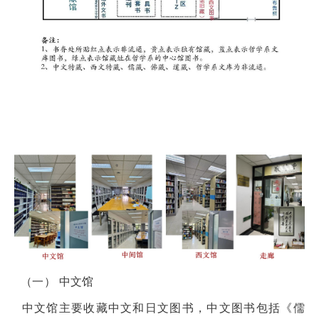
（一）
中文馆
中文馆
主要收藏中文和日文图书，中文图书包括《儒