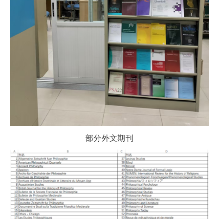
部分外文期刊