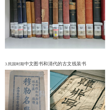
中文图书和清代的古文线装书
3.民国时期