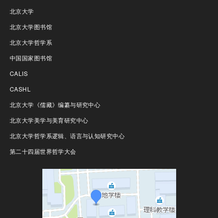
北京大学
北京大学图书馆
北京大学哲学系
中国国家图书馆
CALIS
CASHL
北京大学《儒藏》编纂与研究中心
北京大学美学与美育研究中心
北京大学哲学系逻辑、语言与认知研究中心
第二十四届世界哲学大会