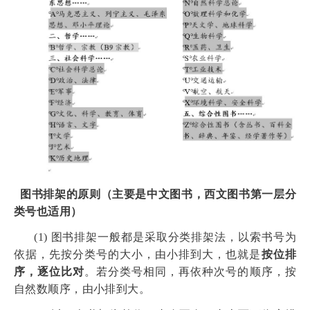
图书排架的原则（主要是中文图书，西文图书第一层分
类号也适用）
(1)
图书排架一般都是采取分类排架法，以索书号为
依据，先按分类号的大小，由小排到大，也就是
按位排
序，逐位比对
。若分类号相同，再依种次号的顺序，按
自然数顺序，由小排到大。