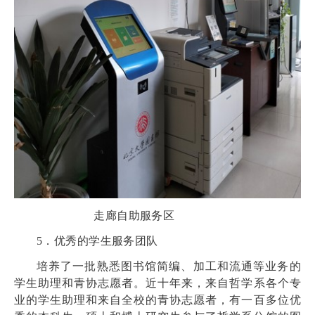
走廊自助服务区
5．优秀的学生服务团队
培养了一批熟悉图书馆简编、加工和流通等业务的
学生助理和青协志愿者
。近十年来，
来自哲学系各个专
业的学生助理和来自全校的青协志愿者，
有一百多位优