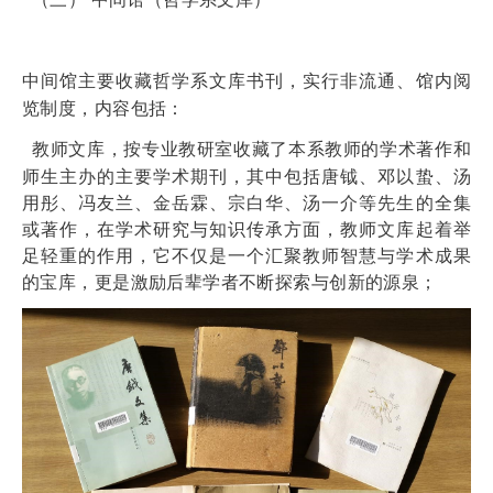
中间馆主要收藏哲学系文库书刊，实行非流通、馆内阅
览制度，内容包括：
教师文库，
按专业教研室收藏了本系教师的学术著作和
师生主办的主要学术期刊，其中包括唐钺、邓以蛰、汤
用彤、冯友兰、金岳霖、宗白华、汤一介等先生的全集
或著作，在学术研究与知识传承方面，教师文库起着举
足轻重的作用，它不仅是一个汇聚教师智慧与学术成果
的宝库，更是激励后辈学者不断探索与创新的源泉；