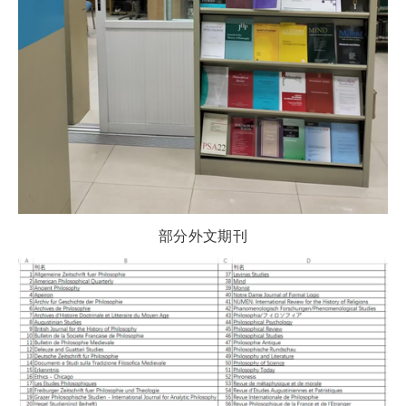
部分外文期刊