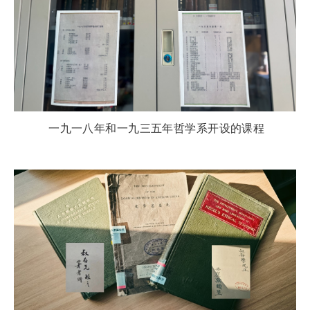
一九一八年和一九三五年哲学系开设的课程