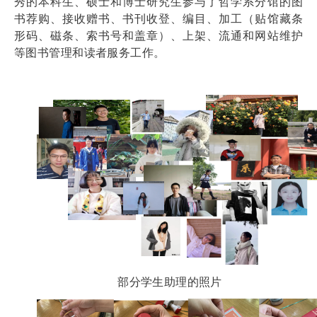
秀的本科生、硕士和博士研究生参与了哲学系分馆的图
书荐购、接收赠书、书刊收登、编目、加工（贴馆藏条
形码、磁条、索书号和盖章）、上架、流通和网站维护
等图书管理和读者服务工作。
部分学生助理的照片