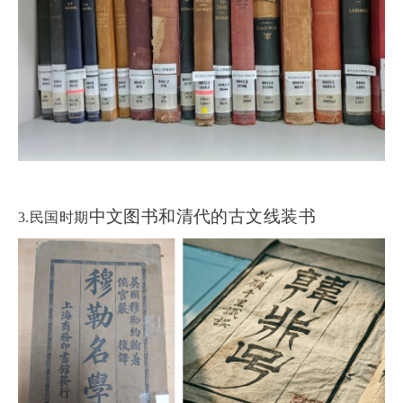
中文图书和清代的古文线装书
3.民国时期