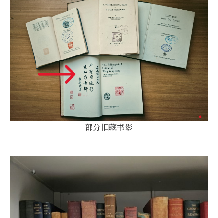
部分旧藏书影