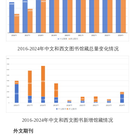
2016-2024
年中文和
西文图书
馆藏总量变化情况
2016-2024
年中文和西文
图书
新增馆藏情况
外文期刊